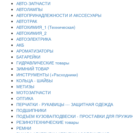
АВТО-ЗАПЧАСТИ
АВТОЛАМПЫ
АВТОПРИНАДЛЕЖНОСТИ И АКССЕСУАРЫ
АВТОТРАК
АВТОХИМИЯ_1 (Техническая)
АВТОХИМИЯ_2
АВТОЭЛЕКТРИКА
АКБ
АРОМАТИЗАТОРЫ
БАТАРЕЙКИ
ГИДРАВЛИЧЕСКИЕ товары
ЗИМНИЙ ТОВАР
ИНСТРУМЕНТЫ (+Расходники)
КОЛЬЦА - ШАЙБЫ
МЕТИЗЫ
МОТОЗАПЧАСТИ
ОПТИКА
ПЕРЧАТКИ - РУКАВИЦЫ --- ЗАЩИТНАЯ ОДЕЖДА
ПОДШИПНИКИ
ПОДЪЕМ КУЗОВА/ПОДВЕСКИ - ПРОСТАВКИ ДЛЯ ПРУЖИН
РЕЗИНОТЕХНИЧЕСКИЕ товары
РЕМНИ