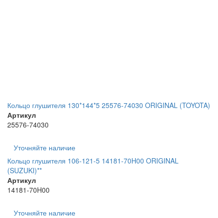
Кольцо глушителя 130*144*5 25576-74030 ORIGINAL (TOYOTA)
Артикул
25576-74030
Уточняйте наличие
Кольцо глушителя 106-121-5 14181-70H00 ORIGINAL
(SUZUKI)**
Артикул
14181-70H00
Уточняйте наличие