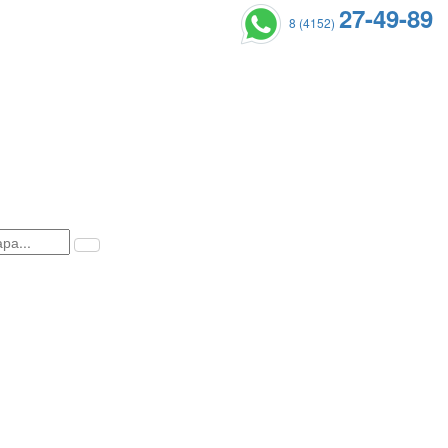
27-49-89
8 (4152)