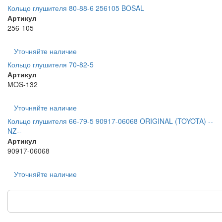
Кольцо глушителя 80-88-6 256105 BOSAL
Артикул
256-105
Уточняйте наличие
Кольцо глушителя 70-82-5
Артикул
MOS-132
Уточняйте наличие
Кольцо глушителя 66-79-5 90917-06068 ORIGINAL (TOYOTA) --
NZ--
Артикул
90917-06068
Уточняйте наличие