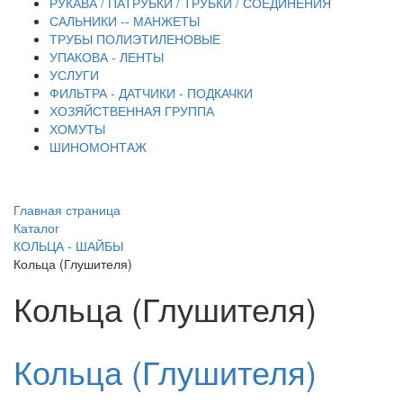
РУКАВА / ПАТРУБКИ / ТРУБКИ / СОЕДИНЕНИЯ
САЛЬНИКИ -- МАНЖЕТЫ
ТРУБЫ ПОЛИЭТИЛЕНОВЫЕ
УПАКОВА - ЛЕНТЫ
УСЛУГИ
ФИЛЬТРА - ДАТЧИКИ - ПОДКАЧКИ
ХОЗЯЙСТВЕННАЯ ГРУППА
ХОМУТЫ
ШИНОМОНТАЖ
Главная страница
Каталог
КОЛЬЦА - ШАЙБЫ
Кольца (Глушителя)
Кольца (Глушителя)
Кольца (Глушителя)