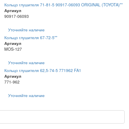
Кольцо глушителя 71-81-5 90917-06093 ORIGINAL (TOYOTA)**
Артикул
90917-06093
Уточняйте наличие
Кольцо глушителя 67-72-5**
Артикул
MOS-127
Уточняйте наличие
Кольцо глушителя 62,5-74-5 771962 FA1
Артикул
771-962
Уточняйте наличие