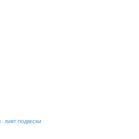
 - ЛИФТ ПОДВЕСКИ