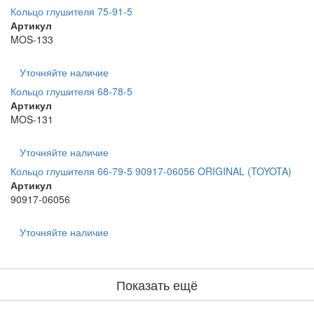
Кольцо глушителя 75-91-5
Артикул
MOS-133
Уточняйте наличие
Кольцо глушителя 68-78-5
Артикул
MOS-131
Уточняйте наличие
Кольцо глушителя 66-79-5 90917-06056 ORIGINAL (TOYOTA)
Артикул
90917-06056
Уточняйте наличие
Показать ещё