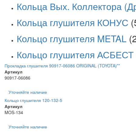
Кольца Вых. Коллектора (Д
Кольца глушителя КОНУС
(
Кольцо глушителя METAL
(
Кольцо глушителя АСБЕСТ
Прокладка глушителя 90917-06086 ORIGINAL (TOYOTA)**
Артикул
90917-06086
Уточняйте наличие
Кольцо глушителя 120-132-5
Артикул
MOS-134
Уточняйте наличие