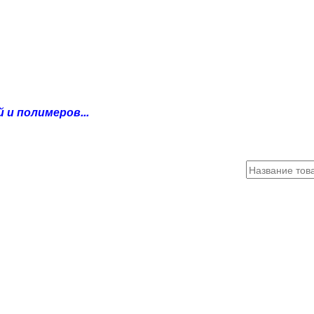
и полимеров...