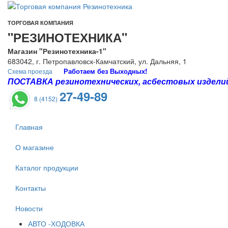
ТОРГОВАЯ КОМПАНИЯ
"РЕЗИНОТЕХНИКА"
Магазин "Резинотехника-1"
683042, г. Петропавловск-Камчатский, ул. Дальняя, 1
Работаем без Выходных!
Схема проезда
ПОСТАВКА резинотехнических, асбестовых изделий 
27-49-89
8 (4152)
Главная
О магазине
Каталог продукции
Контакты
Новости
АВТО -ХОДОВКА