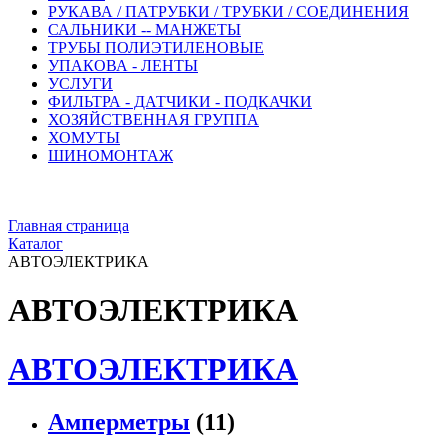
РУКАВА / ПАТРУБКИ / ТРУБКИ / СОЕДИНЕНИЯ
САЛЬНИКИ -- МАНЖЕТЫ
ТРУБЫ ПОЛИЭТИЛЕНОВЫЕ
УПАКОВА - ЛЕНТЫ
УСЛУГИ
ФИЛЬТРА - ДАТЧИКИ - ПОДКАЧКИ
ХОЗЯЙСТВЕННАЯ ГРУППА
ХОМУТЫ
ШИНОМОНТАЖ
Главная страница
Каталог
АВТОЭЛЕКТРИКА
АВТОЭЛЕКТРИКА
АВТОЭЛЕКТРИКА
Амперметры
(11)