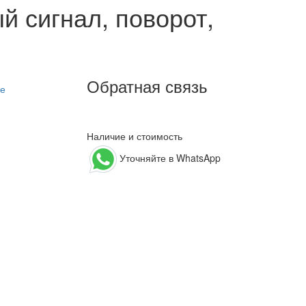
 сигнал, поворот,
Обратная связь
ие
Наличие и стоимость
Уточняйте в WhatsApp