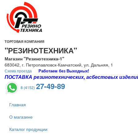
ТОРГОВАЯ КОМПАНИЯ
"РЕЗИНОТЕХНИКА"
Магазин "Резинотехника-1"
683042, г. Петропавловск-Камчатский, ул. Дальняя, 1
Работаем без Выходных!
Схема проезда
ПОСТАВКА резинотехнических, асбестовых изделий 
27-49-89
8 (4152)
Главная
О магазине
Каталог продукции