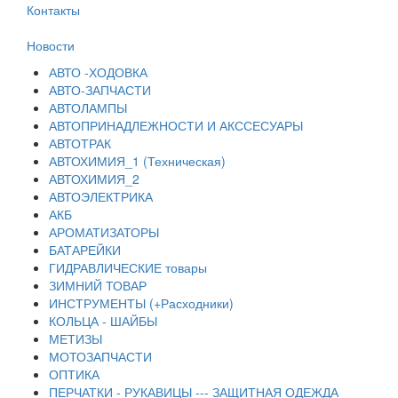
Контакты
Новости
АВТО -ХОДОВКА
АВТО-ЗАПЧАСТИ
АВТОЛАМПЫ
АВТОПРИНАДЛЕЖНОСТИ И АКССЕСУАРЫ
АВТОТРАК
АВТОХИМИЯ_1 (Техническая)
АВТОХИМИЯ_2
АВТОЭЛЕКТРИКА
АКБ
АРОМАТИЗАТОРЫ
БАТАРЕЙКИ
ГИДРАВЛИЧЕСКИЕ товары
ЗИМНИЙ ТОВАР
ИНСТРУМЕНТЫ (+Расходники)
КОЛЬЦА - ШАЙБЫ
МЕТИЗЫ
МОТОЗАПЧАСТИ
ОПТИКА
ПЕРЧАТКИ - РУКАВИЦЫ --- ЗАЩИТНАЯ ОДЕЖДА