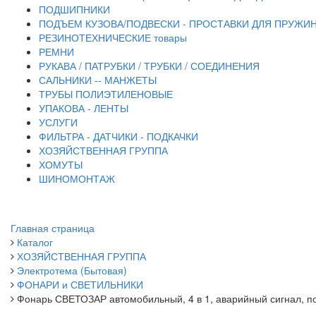
ПОДШИПНИКИ
ПОДЪЕМ КУЗОВА/ПОДВЕСКИ - ПРОСТАВКИ ДЛЯ ПРУЖИН
РЕЗИНОТЕХНИЧЕСКИЕ товары
РЕМНИ
РУКАВА / ПАТРУБКИ / ТРУБКИ / СОЕДИНЕНИЯ
САЛЬНИКИ -- МАНЖЕТЫ
ТРУБЫ ПОЛИЭТИЛЕНОВЫЕ
УПАКОВА - ЛЕНТЫ
УСЛУГИ
ФИЛЬТРА - ДАТЧИКИ - ПОДКАЧКИ
ХОЗЯЙСТВЕННАЯ ГРУППА
ХОМУТЫ
ШИНОМОНТАЖ
Главная страница
Каталог
ХОЗЯЙСТВЕННАЯ ГРУППА
Электротема (Бытовая)
ФОНАРИ и СВЕТИЛЬНИКИ
Фонарь СВЕТОЗАР автомобильный, 4 в 1, аварийный сигнал, п