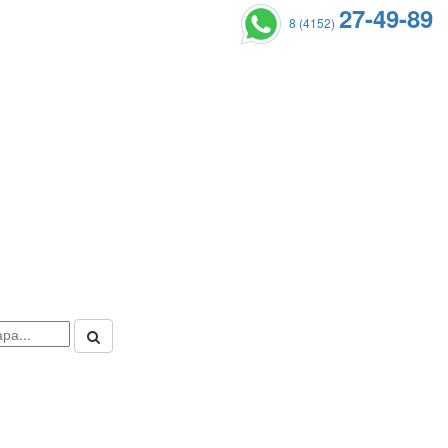
27-49-89
8 (4152)