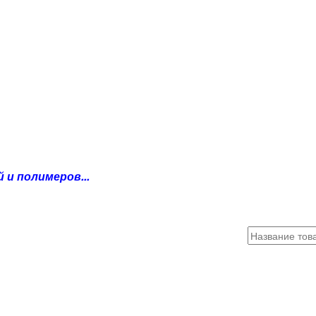
и полимеров...