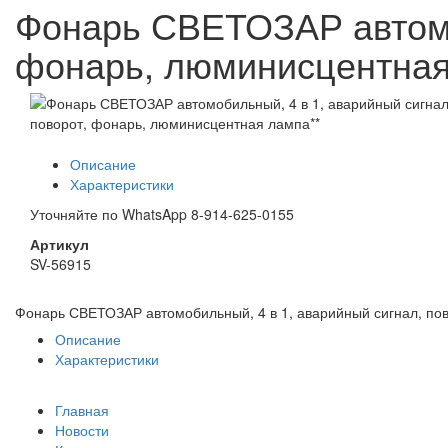
Фонарь СВЕТОЗАР автомоб
фонарь, люминисцентная
Описание
Характеристики
Уточняйте по WhatsApp 8-914-625-0155
Артикул
SV-56915
Фонарь СВЕТОЗАР автомобильный, 4 в 1, аварийный сигнал, по
Описание
Характеристики
Главная
Новости