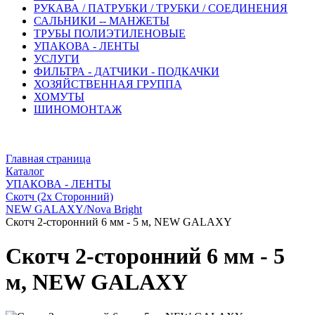
РУКАВА / ПАТРУБКИ / ТРУБКИ / СОЕДИНЕНИЯ
САЛЬНИКИ -- МАНЖЕТЫ
ТРУБЫ ПОЛИЭТИЛЕНОВЫЕ
УПАКОВА - ЛЕНТЫ
УСЛУГИ
ФИЛЬТРА - ДАТЧИКИ - ПОДКАЧКИ
ХОЗЯЙСТВЕННАЯ ГРУППА
ХОМУТЫ
ШИНОМОНТАЖ
Главная страница
Каталог
УПАКОВА - ЛЕНТЫ
Скотч (2х Сторонний)
NEW GALAXY/Nova Bright
Скотч 2-сторонний 6 мм - 5 м, NEW GALAXY
Скотч 2-сторонний 6 мм - 5
м, NEW GALAXY