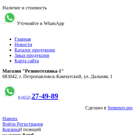
Наличие и стоимость
Уточняйте в WhatsApp
Главная
Новости
Каталог продукции
Заказ продукции
Карта сайта
Магазин "Резинотехника-1"
683042, г. Петропавловск-Камчатский, ул. Дальняя, 1
27-49-89
8 (4152)
Сделано в
Semenov.pro
Наверх
Войти
Регистрация
Корзина
0 позиций
на сумму
0 руб.