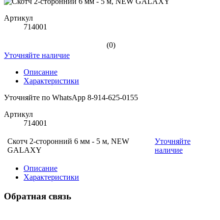
Артикул
714001
(0)
Уточняйте наличие
Описание
Характеристики
Уточняйте по WhatsApp 8-914-625-0155
Артикул
714001
Скотч 2-сторонний 6 мм - 5 м, NEW
Уточняйте
GALAXY
наличие
Описание
Характеристики
Обратная связь