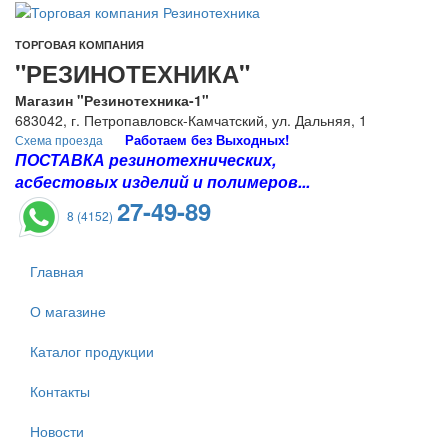
ТОРГОВАЯ КОМПАНИЯ
"РЕЗИНОТЕХНИКА"
Магазин "Резинотехника-1"
683042, г. Петропавловск-Камчатский, ул. Дальняя, 1
Работаем без Выходных!
Схема проезда
ПОСТАВКА резинотехнических,
асбестовых изделий и полимеров...
27-49-89
8 (4152)
Главная
О магазине
Каталог продукции
Контакты
Новости