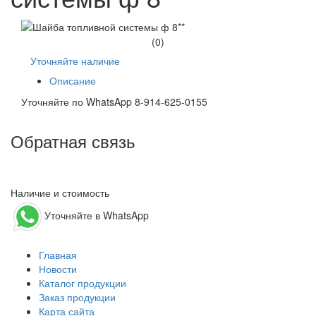
(0)
Уточняйте наличие
Описание
Уточняйте по WhatsApp 8-914-625-0155
Обратная связь
Наличие и стоимость
Уточняйте в WhatsApp
Главная
Новости
Каталог продукции
Заказ продукции
Карта сайта