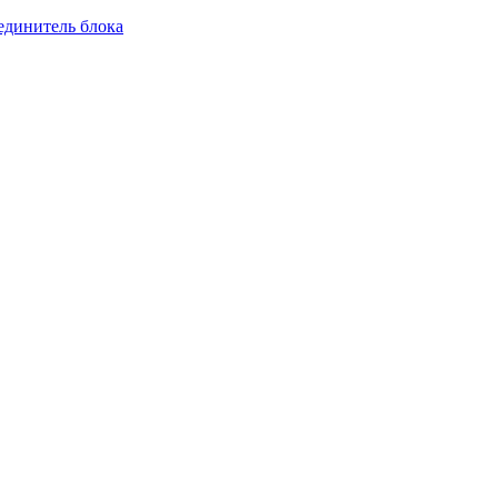
единитель блока