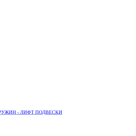
РУЖИН - ЛИФТ ПОДВЕСКИ