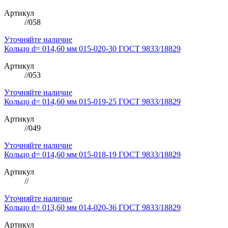
Артикул
//058
Уточняйте наличие
Кольцо d= 014,60 мм 015-020-30 ГОСТ 9833/18829
Артикул
//053
Уточняйте наличие
Кольцо d= 014,60 мм 015-019-25 ГОСТ 9833/18829
Артикул
//049
Уточняйте наличие
Кольцо d= 014,60 мм 015-018-19 ГОСТ 9833/18829
Артикул
//
Уточняйте наличие
Кольцо d= 013,60 мм 014-020-36 ГОСТ 9833/18829
Артикул