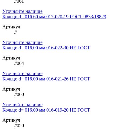
//061
Уточняйте наличие
Кольцо d= 016,60 мм 017-020-19 ГОСТ 9833/18829
Артикул
//
Уточняйте наличие
Кольцо d= 016,00 мм 016-022-30 НЕ ГОСТ
Артикул
//064
Уточняйте наличие
Кольцо d= 016,00 мм 016-021-26 НЕ ГОСТ
Артикул
//060
Уточняйте наличие
Кольцо d= 016,00 мм 016-019-20 НЕ ГОСТ
Артикул
//050