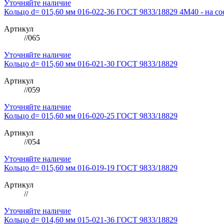
Уточняйте наличие
Кольцо d= 015,60 мм 016-022-36 ГОСТ 9833/18829 4M40 - на со
Артикул
//065
Уточняйте наличие
Кольцо d= 015,60 мм 016-021-30 ГОСТ 9833/18829
Артикул
//059
Уточняйте наличие
Кольцо d= 015,60 мм 016-020-25 ГОСТ 9833/18829
Артикул
//054
Уточняйте наличие
Кольцо d= 015,60 мм 016-019-19 ГОСТ 9833/18829
Артикул
//
Уточняйте наличие
Кольцо d= 014,60 мм 015-021-36 ГОСТ 9833/18829