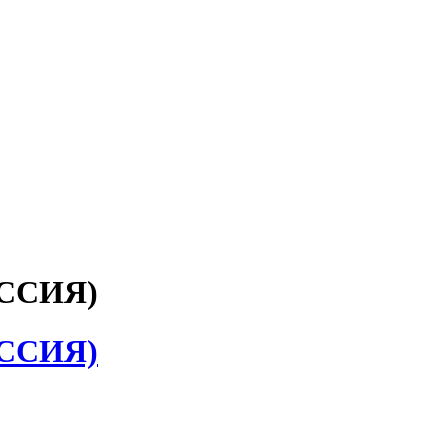
ОССИЯ)
ОССИЯ)