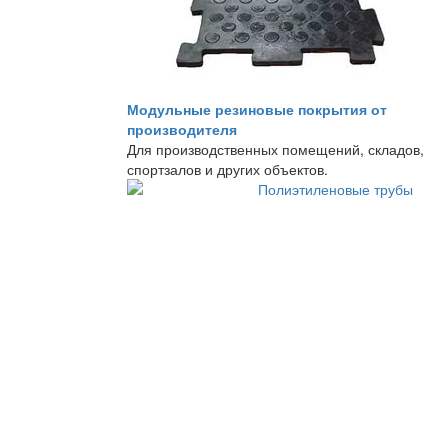
Модульные резиновые покрытия от
производителя
Для производственных помещений, складов,
спортзалов и других объектов.