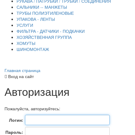
РУКАВА / ПАТРУБКИ / ТРУБКИ / СОЕДИНЕНИЯ
САЛЬНИКИ -- МАНЖЕТЫ
ТРУБЫ ПОЛИЭТИЛЕНОВЫЕ
УПАКОВА - ЛЕНТЫ
УСЛУГИ
ФИЛЬТРА - ДАТЧИКИ - ПОДКАЧКИ
ХОЗЯЙСТВЕННАЯ ГРУППА
ХОМУТЫ
ШИНОМОНТАЖ
Главная страница
Вход на сайт
Авторизация
Пожалуйста, авторизуйтесь:
Логин:
Пароль: