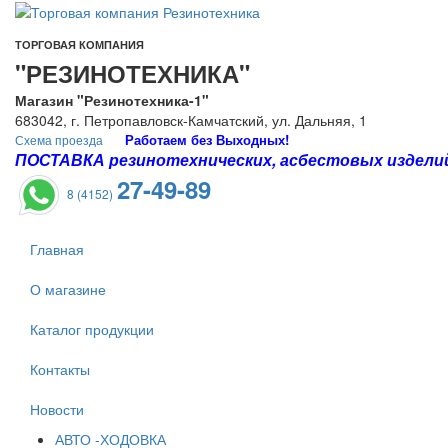
ТОРГОВАЯ КОМПАНИЯ
"РЕЗИНОТЕХНИКА"
Магазин "Резинотехника-1"
683042, г. Петропавловск-Камчатский, ул. Дальняя, 1
Работаем без Выходных!
Схема проезда
ПОСТАВКА резинотехнических, асбестовых изделий 
27-49-89
8 (4152)
Главная
О магазине
Каталог продукции
Контакты
Новости
АВТО -ХОДОВКА