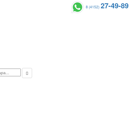
27-49-89
8 (4152)