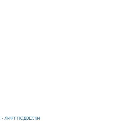
 - ЛИФТ ПОДВЕСКИ