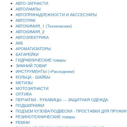
АВТО-ЗАПЧАСТИ
АВТОЛАМПЫ
АВТОПРИНАДЛЕЖНОСТИ И АКССЕСУАРЫ
АВТОТРАК
АВТОХИМИЯ_1 (Техническая)
АВТОХИМИЯ_2
АВТОЭЛЕКТРИКА
АКБ
АРОМАТИЗАТОРЫ
БАТАРЕЙКИ
ГИДРАВЛИЧЕСКИЕ товары
ЗИМНИЙ ТОВАР
ИНСТРУМЕНТЫ (+Расходники)
КОЛЬЦА - ШАЙБЫ
МЕТИЗЫ
МОТОЗАПЧАСТИ
ОПТИКА
ПЕРЧАТКИ - РУКАВИЦЫ --- ЗАЩИТНАЯ ОДЕЖДА
ПОДШИПНИКИ
ПОДЪЕМ КУЗОВА/ПОДВЕСКИ - ПРОСТАВКИ ДЛЯ ПРУЖИН
РЕЗИНОТЕХНИЧЕСКИЕ товары
РЕМНИ