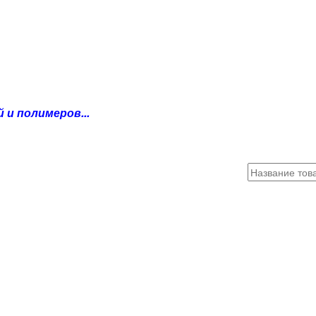
и полимеров...