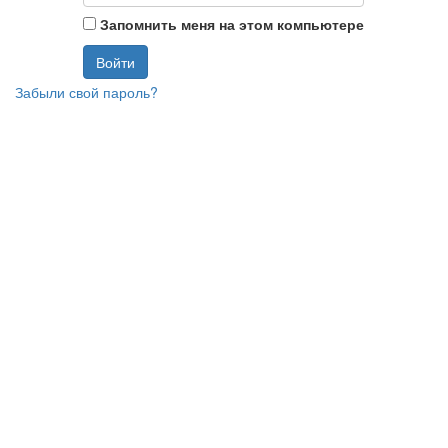
Запомнить меня на этом компьютере
Забыли свой пароль?