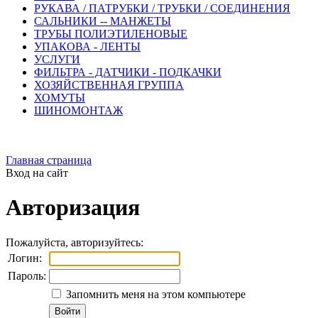
РУКАВА / ПАТРУБКИ / ТРУБКИ / СОЕДИНЕНИЯ
САЛЬНИКИ -- МАНЖЕТЫ
ТРУБЫ ПОЛИЭТИЛЕНОВЫЕ
УПАКОВА - ЛЕНТЫ
УСЛУГИ
ФИЛЬТРА - ДАТЧИКИ - ПОДКАЧКИ
ХОЗЯЙСТВЕННАЯ ГРУППА
ХОМУТЫ
ШИНОМОНТАЖ
Главная страница
Вход на сайт
Авторизация
Пожалуйста, авторизуйтесь:
Логин:
Пароль:
Запомнить меня на этом компьютере