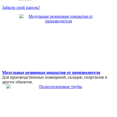
Забыли свой пароль?
Модульные резиновые покрытия от производителя
Для производственных помещений, складов, спортзалов и
других объектов.