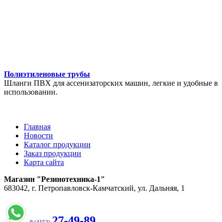
Полиэтиленовые трубы
Шланги ПВХ для ассенизаторских машин, легкие и удобные в
использовании.
Главная
Новости
Каталог продукции
Заказ продукции
Карта сайта
Магазин "Резинотехника-1"
683042, г. Петропавловск-Камчатский, ул. Дальняя, 1
27-49-89