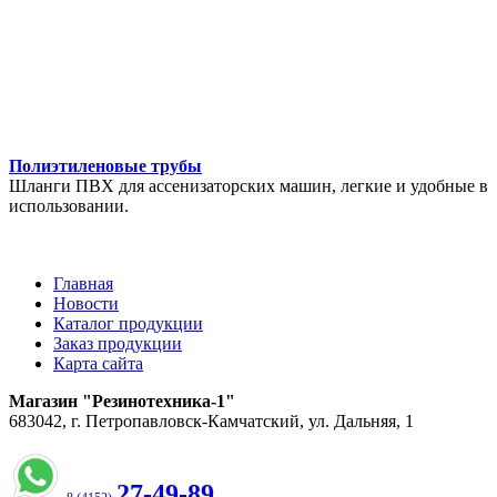
Полиэтиленовые трубы
Шланги ПВХ для ассенизаторских машин, легкие и удобные в
использовании.
Главная
Новости
Каталог продукции
Заказ продукции
Карта сайта
Магазин "Резинотехника-1"
683042, г. Петропавловск-Камчатский, ул. Дальняя, 1
27-49-89