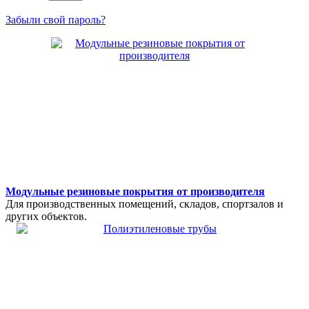
Забыли свой пароль?
Модульные резиновые покрытия от производителя
Для производственных помещений, складов, спортзалов и
других объектов.