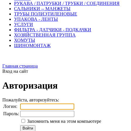
РУКАВА / ПАТРУБКИ / ТРУБКИ / СОЕДИНЕНИЯ
САЛЬНИКИ -- МАНЖЕТЫ
ТРУБЫ ПОЛИЭТИЛЕНОВЫЕ
УПАКОВА - ЛЕНТЫ
УСЛУГИ
ФИЛЬТРА - ДАТЧИКИ - ПОДКАЧКИ
ХОЗЯЙСТВЕННАЯ ГРУППА
ХОМУТЫ
ШИНОМОНТАЖ
Главная страница
Вход на сайт
Авторизация
Пожалуйста, авторизуйтесь:
Логин:
Пароль:
Запомнить меня на этом компьютере